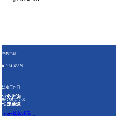
销售电话
010-61163659
法定工作日
业务咨询
09：00-17：00
快速通道
星空·体育
了解我们的信息 →