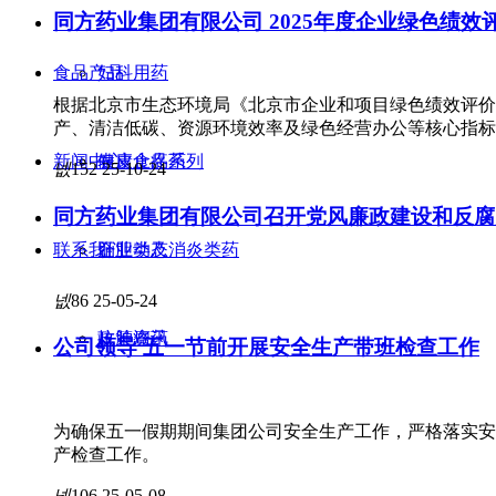
同方药业集团有限公司 2025年度企业绿色绩效
食品产品
妇科用药
根据北京市生态环境局《北京市企业和项目绿色绩效评价
产、清洁低碳、资源环境效率及绿色经营办公等核心指标
新闻中心
表皮止疼药
健康食品系列
넶
152
25-10-24
同方药业集团有限公司召开党风廉政建设和反腐
联系我们
肝胆类及消炎类药
企业动态
넶
86
25-05-24
抗肿瘤药
政策资讯
公司领导 五一节前开展安全生产带班检查工作
为确保五一假期期间集团公司安全生产工作，严格落实安
产检查工作。
넶
106
25-05-08